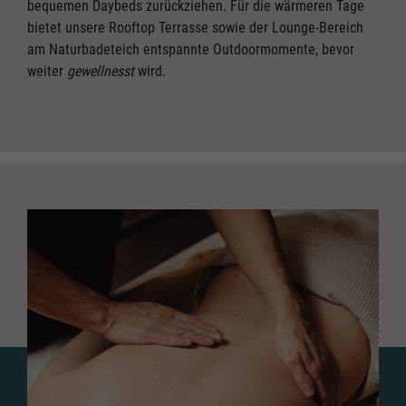
bequemen Daybeds zurückziehen. Für die wärmeren Tage
bietet unsere Rooftop Terrasse sowie der Lounge-Bereich
am Naturbadeteich entspannte Outdoormomente, bevor
weiter
gewellnesst
wird.