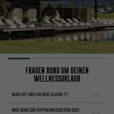
FRAGEN RUND UM DEINEN
WELLNESSURLAUB
WAS IST NEU IN DER CLOUD 7?
WIE SIND DIE ÖFFNUNGSZEITEN DES