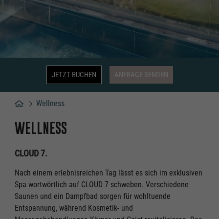
JETZT BUCHEN
ANFRAGE SENDEN
Wellness
Hotel
WELLNESS
CLOUD 7.
Nach einem erlebnisreichen Tag lässt es sich im exklusiven
Spa wortwörtlich auf CLOUD 7 schweben. Verschiedene
Saunen und ein Dampfbad sorgen für wohltuende
Entspannung, während Kosmetik- und