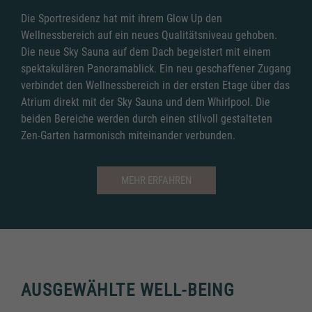
Die Sportresidenz hat mit ihrem Glow Up den
Wellnessbereich auf ein neues Qualitätsniveau gehoben.
Die neue Sky Sauna auf dem Dach begeistert mit einem
spektakulären Panoramablick. Ein neu geschaffener Zugang
verbindet den Wellnessbereich in der ersten Etage über das
Atrium direkt mit der Sky Sauna und dem Whirlpool. Die
beiden Bereiche werden durch einen stilvoll gestalteten
Zen-Garten harmonisch miteinander verbunden.
MEHR ERFAHREN
AUSGEWÄHLTE WELL-BEING