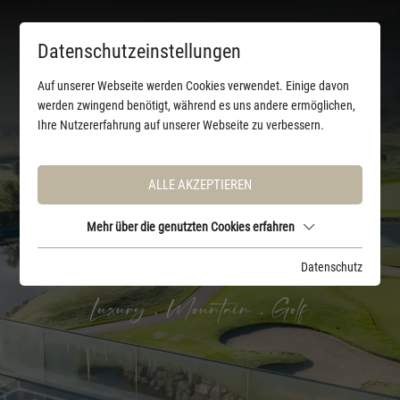
Datenschutzeinstellungen
Auf unserer Webseite werden Cookies verwendet. Einige davon
werden zwingend benötigt, während es uns andere ermöglichen,
Ihre Nutzererfahrung auf unserer Webseite zu verbessern.
ALLE AKZEPTIEREN
Mehr über die genutzten Cookies erfahren
Datenschutz