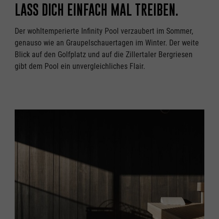
LASS DICH EINFACH MAL TREIBEN.
Der wohltemperierte Infinity Pool verzaubert im Sommer,
genauso wie an Graupelschauertagen im Winter. Der weite
Blick auf den Golfplatz und auf die Zillertaler Bergriesen
gibt dem Pool ein unvergleichliches Flair.