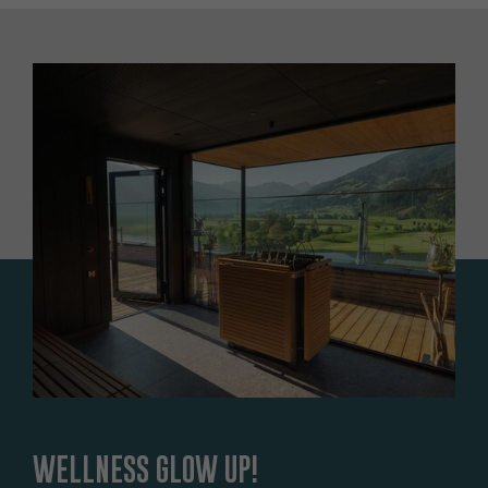
WELLNESS GLOW UP!