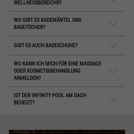
WELLNESSBEREICHS?
WO GIBT ES BADEMÄNTEL UND
BADETÜCHER?
GIBT ES AUCH BADESCHUHE?
WO KANN ICH MICH FÜR EINE MASSAGE
ODER KOSMETIKBEHANDLUNG
ANMELDEN?
IST DER INFINITY POOL AM DACH
BEHEIZT?