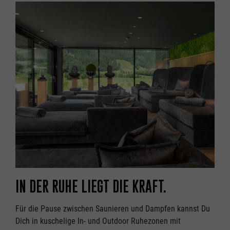
IN DER RUHE LIEGT DIE KRAFT.
Für die Pause zwischen Saunieren und Dampfen kannst Du
Dich in kuschelige In- und Outdoor Ruhezonen mit