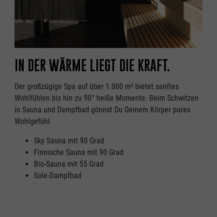
IN DER WÄRME LIEGT DIE KRAFT.
Der großzügige Spa auf über 1.000 m² bietet sanftes
Wohlfühlen bis hin zu 90° heiße Momente. Beim Schwitzen
in Sauna und Dampfbad gönnst Du Deinem Körper pures
Wohlgefühl.
Sky Sauna mit 90 Grad
Finnische Sauna mit 90 Grad
Bio-Sauna mit 55 Grad
Sole-Dampfbad