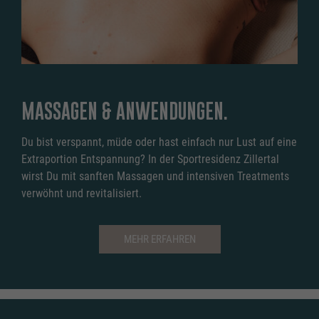
MASSAGEN & ANWENDUNGEN.
Du bist verspannt, müde oder hast einfach nur Lust auf eine
Extraportion Entspannung? In der Sportresidenz Zillertal
wirst Du mit sanften Massagen und intensiven Treatments
verwöhnt und revitalisiert.
MEHR ERFAHREN