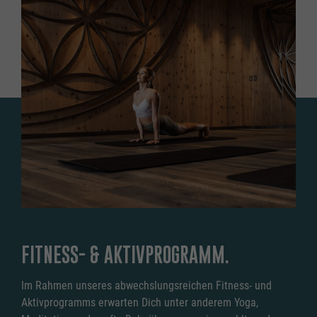
FITNESS- & AKTIVPROGRAMM.
Im Rahmen unseres abwechslungsreichen Fitness- und
Aktivprogramms erwarten Dich unter anderem Yoga,