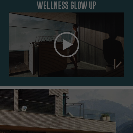
WELLNESS GLOW UP
Das Element kann nicht angezeigt werden. Um das Element
zu sehen, akzeptieren Sie die Marketing-Cookies.
COOKIE-EINSTELLUNGEN ÖFFNEN