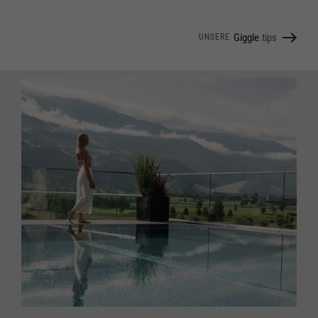
Giggle
.tips
UNSERE