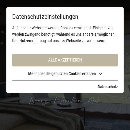
Datenschutzeinstellungen
Auf unserer Webseite werden Cookies verwendet. Einige davon
werden zwingend benötigt, während es uns andere ermöglichen,
Ihre Nutzererfahrung auf unserer Webseite zu verbessern.
ALLE AKZEPTIEREN
Mehr über die genutzten Cookies erfahren
Datenschutz