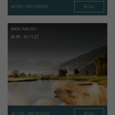
AB 999,- PRO PERSON
DETAIL
BIRDIE TAGE 2027
04.09. - 01.11.27
AB 1075,- PRO PERSON
DETAIL