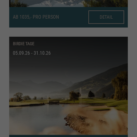
AB 1035,- PRO PERSON
DETAIL
BIRDIE TAGE
05.09.26 - 31.10.26