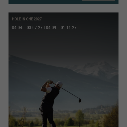
HOLE IN ONE 2027
04.04. - 03.07.27 I 04.09. - 01.11.27