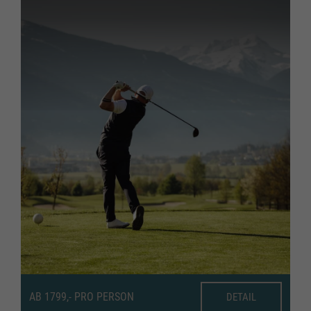
AB 1799,- PRO PERSON
DETAIL