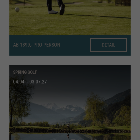
AB 1899,- PRO PERSON
DETAIL
SPRING GOLF
04.04. - 03.07.27