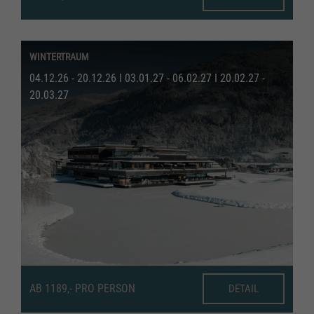
WINTERTRAUM
04.12.26 - 20.12.26 I 03.01.27 - 06.02.27 I 20.02.27 -
20.03.27
AB 1189,- PRO PERSON
DETAIL