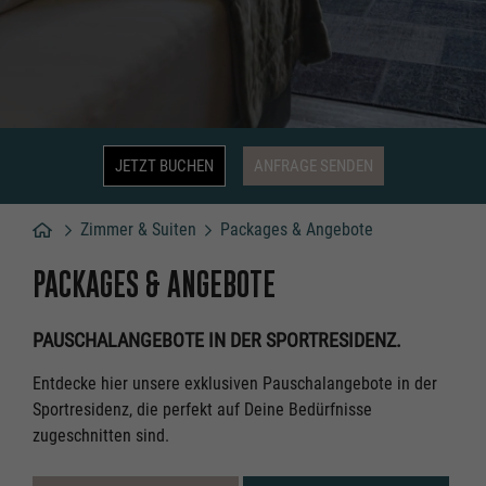
JETZT BUCHEN
ANFRAGE SENDEN
Zimmer & Suiten
Packages & Angebote
Hotel
PACKAGES & ANGEBOTE
PAUSCHALANGEBOTE IN DER SPORTRESIDENZ.
Entdecke hier unsere exklusiven Pauschalangebote in der
Sportresidenz, die perfekt auf Deine Bedürfnisse
zugeschnitten sind.