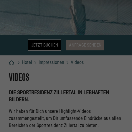
JETZT BUCHEN
ANFRAGE SENDEN
Hotel
Impressionen
Videos
Hotel
VIDEOS
DIE SPORTRESIDENZ ZILLERTAL IN LEBHAFTEN
BILDERN.
Wir haben für Dich unsere Highlight-Videos
zusammengestellt, um Dir umfassende Eindrücke aus allen
Bereichen der Sportresidenz Zillertal zu bieten.