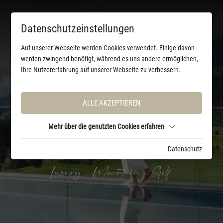
Datenschutzeinstellungen
Auf unserer Webseite werden Cookies verwendet. Einige davon
werden zwingend benötigt, während es uns andere ermöglichen,
Ihre Nutzererfahrung auf unserer Webseite zu verbessern.
ALLE AKZEPTIEREN
Mehr über die genutzten Cookies erfahren
Datenschutz